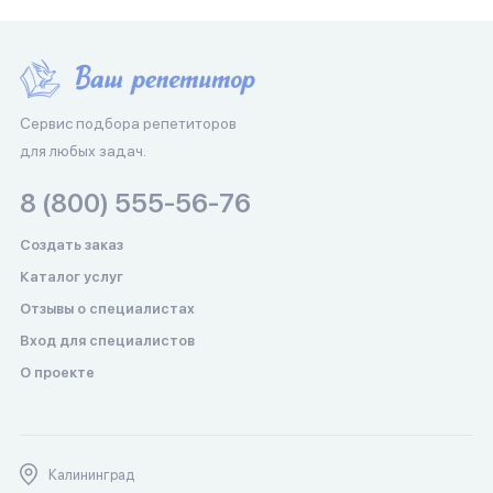
Сервис подбора репетиторов
для любых задач.
8 (800) 555-56-76
Создать заказ
Каталог услуг
Отзывы о специалистах
Вход для специалистов
О проекте
Калининград