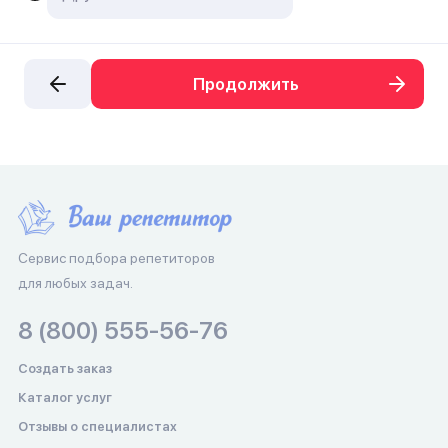
Продолжить
Сервис подбора репетиторов
для любых задач.
8 (800) 555-56-76
Создать заказ
Каталог услуг
Отзывы о специалистах