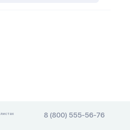
8 (800) 555-56-76
алистах