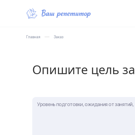
Главная
Заказ
Опишите цель за