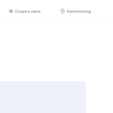
Создать заказ
Калининград