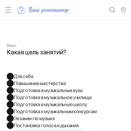
Вокал
Какая цель занятий?
Для себя
Повышение мастерства
Подготовка в музыкальные вузы
Подготовка в музыкальное училище
Подготовка в музыкальную школу
Подготовка к музыкальным конкурсам
Экзамен по музыке
Постановка голоса и дыхания