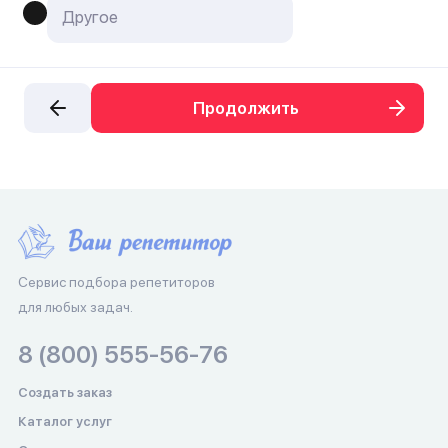
Продолжить
Сервис подбора репетиторов
для любых задач.
8 (800) 555-56-76
Создать заказ
Каталог услуг